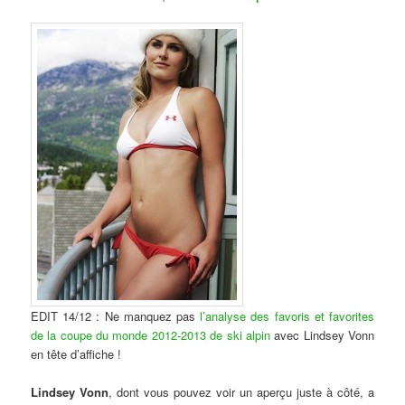
EDIT 14/12 : Ne manquez pas
l’analyse des favoris et favorites
de la coupe du monde 2012-2013 de ski alpin
avec Lindsey Vonn
en tête d’affiche !
Lindsey Vonn
, dont vous pouvez voir un aperçu juste à côté, a