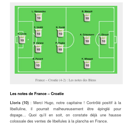
France – Croatie (4-2) : Les notes des Bleus
Les notes de France – Croatie
Lloris (10)
: Merci Hugo, notre capitaine ! Contrôlé positif à la
libelluline, il pourrait malheureusement être épinglé pour
dopage… Quoi qu’il en soit, on constate déjà une hausse
colossale des ventes de libellules à la plancha en France.