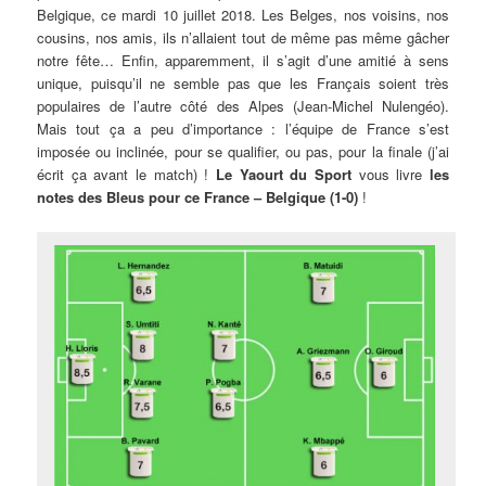
Belgique, ce mardi 10 juillet 2018. Les Belges, nos voisins, nos
cousins, nos amis, ils n’allaient tout de même pas même gâcher
notre fête… Enfin, apparemment, il s’agit d’une amitié à sens
unique, puisqu’il ne semble pas que les Français soient très
populaires de l’autre côté des Alpes (Jean-Michel Nulengéo).
Mais tout ça a peu d’importance : l’équipe de France s’est
imposée ou inclinée, pour se qualifier, ou pas, pour la finale (j’ai
écrit ça avant le match) !
Le Yaourt du Sport
vous livre
les
notes des Bleus pour ce France – Belgique (1-0)
!