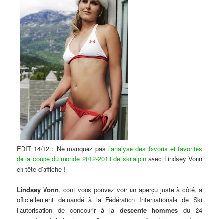
EDIT 14/12 : Ne manquez pas
l’analyse des favoris et favorites
de la coupe du monde 2012-2013 de ski alpin
avec Lindsey Vonn
en tête d’affiche !
Lindsey Vonn
, dont vous pouvez voir un aperçu juste à côté, a
officiellement demandé à la Fédération Internationale de Ski
l’autorisation de concourir à la
descente hommes
du 24