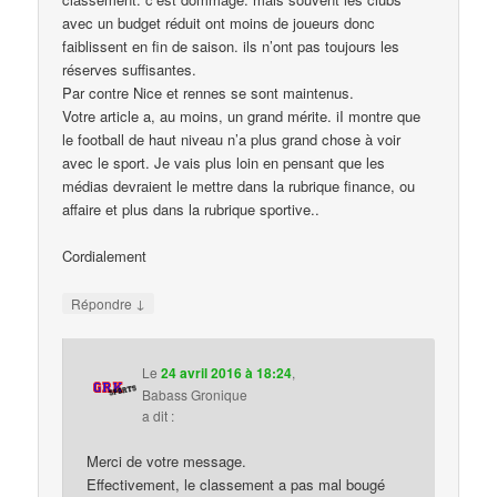
avec un budget réduit ont moins de joueurs donc
faiblissent en fin de saison. ils n’ont pas toujours les
réserves suffisantes.
Par contre Nice et rennes se sont maintenus.
Votre article a, au moins, un grand mérite. iI montre que
le football de haut niveau n’a plus grand chose à voir
avec le sport. Je vais plus loin en pensant que les
médias devraient le mettre dans la rubrique finance, ou
affaire et plus dans la rubrique sportive..
Cordialement
↓
Répondre
Le
24 avril 2016 à 18:24
,
Babass Gronique
a dit :
Merci de votre message.
Effectivement, le classement a pas mal bougé