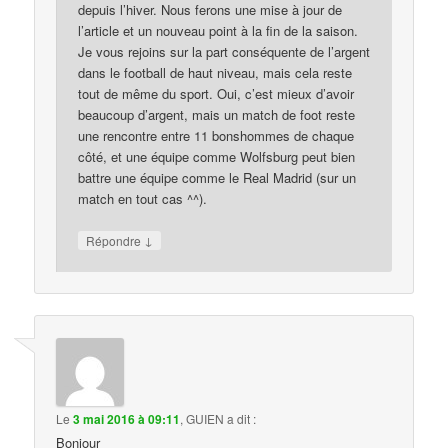
depuis l’hiver. Nous ferons une mise à jour de
l’article et un nouveau point à la fin de la saison.
Je vous rejoins sur la part conséquente de l’argent
dans le football de haut niveau, mais cela reste
tout de même du sport. Oui, c’est mieux d’avoir
beaucoup d’argent, mais un match de foot reste
une rencontre entre 11 bonshommes de chaque
côté, et une équipe comme Wolfsburg peut bien
battre une équipe comme le Real Madrid (sur un
match en tout cas ^^).
↓
Répondre
Le
3 mai 2016 à 09:11
,
GUIEN
a dit :
Bonjour