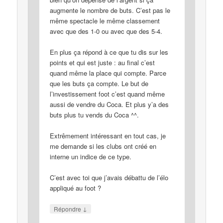
augmente le nombre de buts. C’est pas le
même spectacle le même classement
avec que des 1-0 ou avec que des 5-4.
En plus ça répond à ce que tu dis sur les
points et qui est juste : au final c’est
quand même la place qui compte. Parce
que les buts ça compte. Le but de
l’investissement foot c’est quand même
aussi de vendre du Coca. Et plus y’a des
buts plus tu vends du Coca ^^.
Extrêmement intéressant en tout cas, je
me demande si les clubs ont créé en
interne un indice de ce type.
C’est avec toi que j’avais débattu de l’élo
appliqué au foot ?
↓
Répondre