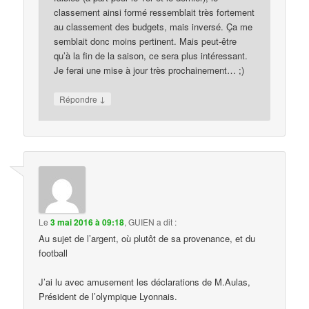
classement ainsi formé ressemblait très fortement
au classement des budgets, mais inversé. Ça me
semblait donc moins pertinent. Mais peut-être
qu’à la fin de la saison, ce sera plus intéressant.
Je ferai une mise à jour très prochainement… ;)
↓
Répondre
Le
3 mai 2016 à 09:18
,
GUIEN
a dit :
Au sujet de l’argent, où plutôt de sa provenance, et du
football
J’ai lu avec amusement les déclarations de M.Aulas,
Président de l’olympique Lyonnais.