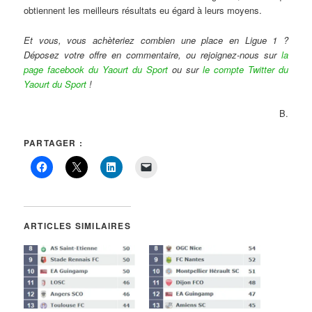
obtiennent les meilleurs résultats eu égard à leurs moyens.
Et vous, vous achèteriez combien une place en Ligue 1 ?
Déposez votre offre en commentaire, ou rejoignez-nous sur
la
page facebook du Yaourt du Sport
ou sur
le compte Twitter du
Yaourt du Sport
!
B.
PARTAGER :
ARTICLES SIMILAIRES