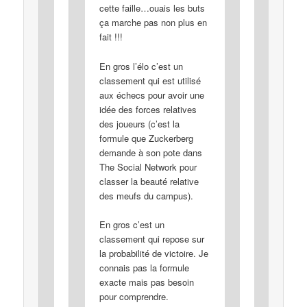
cette faille…ouais les buts
ça marche pas non plus en
fait !!!
En gros l’élo c’est un
classement qui est utilisé
aux échecs pour avoir une
idée des forces relatives
des joueurs (c’est la
formule que Zuckerberg
demande à son pote dans
The Social Network pour
classer la beauté relative
des meufs du campus).
En gros c’est un
classement qui repose sur
la probabilité de victoire. Je
connais pas la formule
exacte mais pas besoin
pour comprendre.