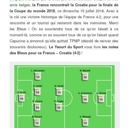
amis belges,
la France rencontrait la Croatie pour la finale de
la Coupe du monde 2018
, ce dimanche 15 juillet 2018. Avec à
la clé une victoire historique de l’équipe de France 4-2, pour une
rencontre et un tournoi qui resteront dans les mémoires. Merci
les Bleus ! On se souviendra tous de ce qu’on faisait à ce
moment-là, comme on se souvient tous de ce qu’on faisait quand
Capucine a annoncé qu’elle quittait TPMP (désolé de raviver des
souvenirs douloureux).
Le Yaourt du Sport
vous livre
les notes
des Bleus pour ce France – Croatie (4-2)
!