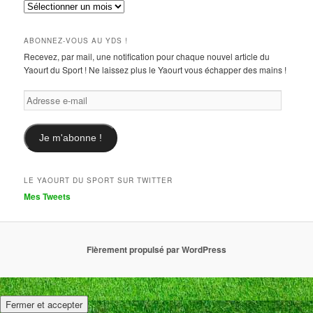
Archives
ABONNEZ-VOUS AU YDS !
Recevez, par mail, une notification pour chaque nouvel article du
Yaourt du Sport ! Ne laissez plus le Yaourt vous échapper des mains !
Adresse
e-
mail
Je m'abonne !
LE YAOURT DU SPORT SUR TWITTER
Mes Tweets
Fièrement propulsé par WordPress