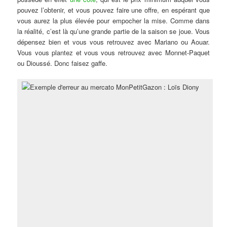
pouvez l’obtenir, et vous pouvez faire une offre, en espérant que
vous aurez la plus élevée pour empocher la mise. Comme dans
la réalité, c’est là qu’une grande partie de la saison se joue. Vous
dépensez bien et vous vous retrouvez avec Mariano ou Aouar.
Vous vous plantez et vous vous retrouvez avec Monnet-Paquet
ou Dioussé. Donc faisez gaffe.