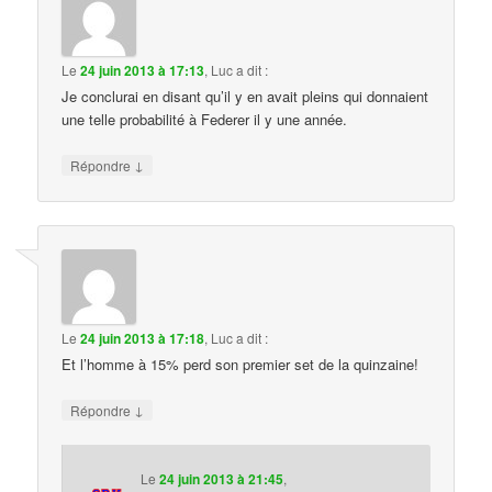
Le
24 juin 2013 à 17:13
,
Luc
a dit :
Je conclurai en disant qu’il y en avait pleins qui donnaient
une telle probabilité à Federer il y une année.
↓
Répondre
Le
24 juin 2013 à 17:18
,
Luc
a dit :
Et l’homme à 15% perd son premier set de la quinzaine!
↓
Répondre
Le
24 juin 2013 à 21:45
,