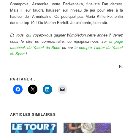
Sharapova, Azarenka, voire Radwanska, finaliste l’an dernier.
Mais il leur faudra hausser leur niveau de jeu pour être à la
hauteur de l’Américaine. Ou pourquoi pas Maria Kirilenko, enfin
dans le top 10 ! Ou Marion Bartoli. Je plaisante, bien sûr.
Et vous, qui voyez-vous gagner Wimbledon cette année ? Venez
nous le dire en commentaire, ou rejoignez-nous sur
la page
facebook du Yaourt du Sport
ou sur
le compte Twitter du Yaourt
du Sport
!
B.
PARTAGER :
ARTICLES SIMILAIRES