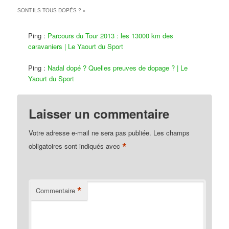
SONT-ILS TOUS DOPÉS ?
»
Ping :
Parcours du Tour 2013 : les 13000 km des
caravaniers | Le Yaourt du Sport
Ping :
Nadal dopé ? Quelles preuves de dopage ? | Le
Yaourt du Sport
Laisser un commentaire
Votre adresse e-mail ne sera pas publiée.
Les champs
*
obligatoires sont indiqués avec
*
Commentaire