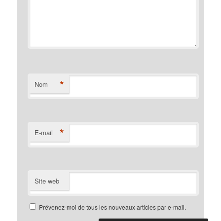
*
Nom
*
E-mail
Site web
Prévenez-moi de tous les nouveaux articles par e-mail.