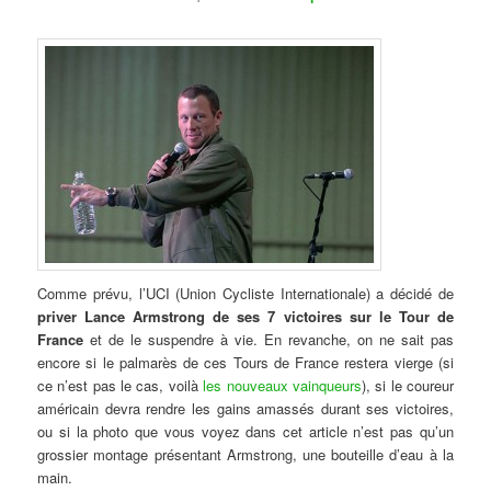
Comme prévu, l’UCI (Union Cycliste Internationale) a décidé de
priver Lance Armstrong de ses 7 victoires sur le Tour de
France
et de le suspendre à vie. En revanche, on ne sait pas
encore si le palmarès de ces Tours de France restera vierge (si
ce n’est pas le cas, voilà
les nouveaux vainqueurs
), si le coureur
américain devra rendre les gains amassés durant ses victoires,
ou si la photo que vous voyez dans cet article n’est pas qu’un
grossier montage présentant Armstrong, une bouteille d’eau à la
main.