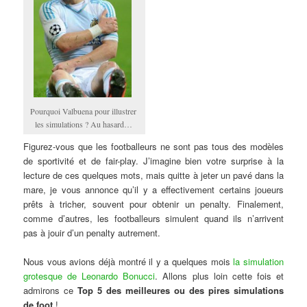
Pourquoi Valbuena pour illustrer
les simulations ? Au hasard…
Figurez-vous que les footballeurs ne sont pas tous des modèles
de sportivité et de fair-play. J’imagine bien votre surprise à la
lecture de ces quelques mots, mais quitte à jeter un pavé dans la
mare, je vous annonce qu’il y a effectivement certains joueurs
prêts à tricher, souvent pour obtenir un penalty. Finalement,
comme d’autres, les footballeurs simulent quand ils n’arrivent
pas à jouir d’un penalty autrement.
Nous vous avions déjà montré il y a quelques mois
la simulation
grotesque de Leonardo Bonucci
. Allons plus loin cette fois et
admirons ce
Top 5 des meilleures ou des pires simulations
de foot
!