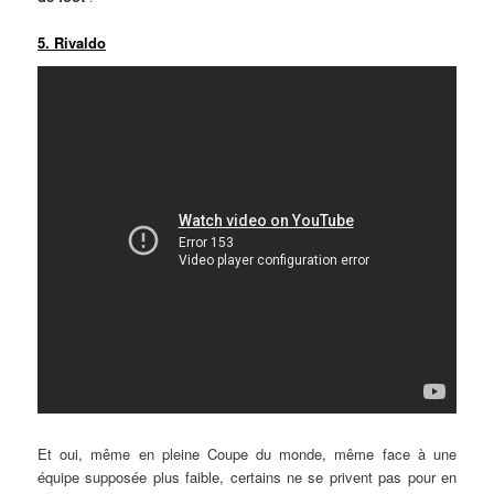
5. Rivaldo
Et oui, même en pleine Coupe du monde, même face à une
équipe supposée plus faible, certains ne se privent pas pour en