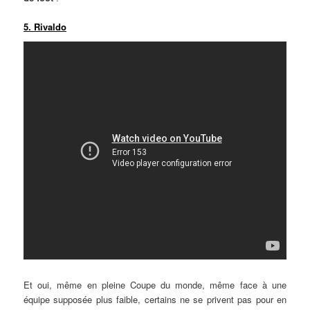
5. Rivaldo
Et oui, même en pleine Coupe du monde, même face à une
équipe supposée plus faible, certains ne se privent pas pour en