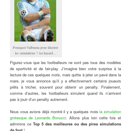
Pourquoi Valbuena pour illustrer
les simulations ? Au hasard…
Figurez-vous que les footballeurs ne sont pas tous des modèles
de sportivité et de fair-play. J’imagine bien votre surprise à la
lecture de ces quelques mots, mais quitte à jeter un pavé dans la
mare, je vous annonce qu’il y a effectivement certains joueurs
prêts à tricher, souvent pour obtenir un penalty. Finalement,
comme d’autres, les footballeurs simulent quand ils n’arrivent
pas à jouir d’un penalty autrement.
Nous vous avions déjà montré il y a quelques mois
la simulation
grotesque de Leonardo Bonucci
. Allons plus loin cette fois et
admirons ce
Top 5 des meilleures ou des pires simulations
de foot
!