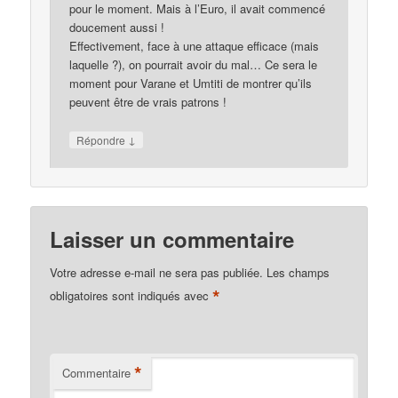
pour le moment. Mais à l’Euro, il avait commencé
doucement aussi !
Effectivement, face à une attaque efficace (mais
laquelle ?), on pourrait avoir du mal… Ce sera le
moment pour Varane et Umtiti de montrer qu’ils
peuvent être de vrais patrons !
↓
Répondre
Laisser un commentaire
Votre adresse e-mail ne sera pas publiée.
Les champs
*
obligatoires sont indiqués avec
*
Commentaire