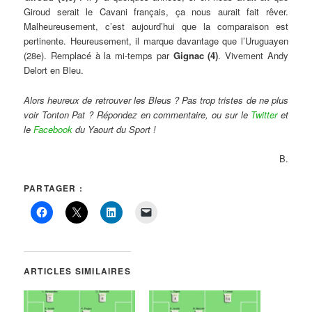
Giroud serait le Cavani français, ça nous aurait fait rêver.
Malheureusement, c’est aujourd’hui que la comparaison est
pertinente. Heureusement, il marque davantage que l’Uruguayen
(28e). Remplacé à la mi-temps par
Gignac (4)
. Vivement Andy
Delort en Bleu.
Alors heureux de retrouver les Bleus ? Pas trop tristes de ne plus
voir Tonton Pat ? Répondez en commentaire, ou sur le
Twitter
et
le
Facebook
du Yaourt du Sport !
B.
PARTAGER :
ARTICLES SIMILAIRES