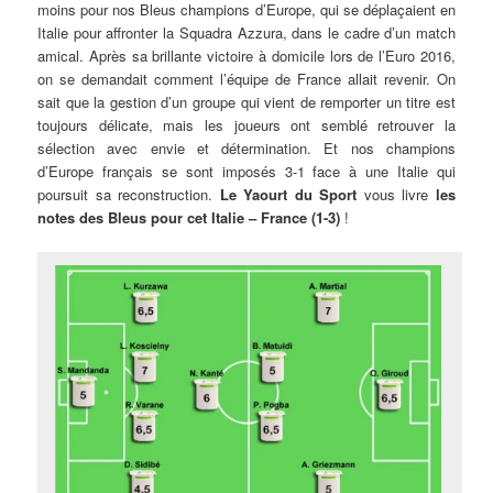
moins pour nos Bleus champions d’Europe, qui se déplaçaient en
Italie pour affronter la Squadra Azzura, dans le cadre d’un match
amical. Après sa brillante victoire à domicile lors de l’Euro 2016,
on se demandait comment l’équipe de France allait revenir. On
sait que la gestion d’un groupe qui vient de remporter un titre est
toujours délicate, mais les joueurs ont semblé retrouver la
sélection avec envie et détermination. Et nos champions
d’Europe français se sont imposés 3-1 face à une Italie qui
poursuit sa reconstruction.
Le Yaourt du Sport
vous livre
les
notes des Bleus pour cet Italie – France (1-3)
!