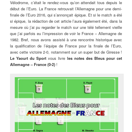
Vélodrome, c’était le rendez-vous qu’on attendait tous depuis le
début de l’Euro. La France retrouvait l’Allemagne pour une demi-
finale de l’Euro 2016, qui s’annonçait épique. Et si le match a été
si épique, la rédaction de cet article l’aura également été, dans la
mesure où j’ai pu regarder le match sur une télé tellement vieille
que j’ai parfois eu l’impression de voir le France – Allemagne de
1982. Bref, nous avons assisté à une rencontre historique avec
la qualification de l’équipe de France pour la finale de l’Euro,
avec cette victoire 2-0, notamment sur un super but de Giresse !
Le Yaourt du Sport
vous livre
les notes des Bleus pour cet
Allemagne – France (0-2)
!