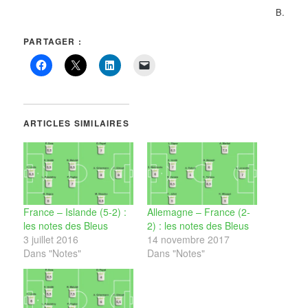
B.
PARTAGER :
ARTICLES SIMILAIRES
France – Islande (5-2) :
Allemagne – France (2-
les notes des Bleus
2) : les notes des Bleus
3 juillet 2016
14 novembre 2017
Dans "Notes"
Dans "Notes"