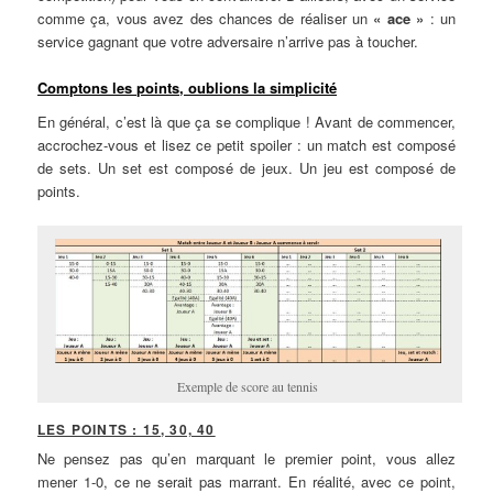
comme ça, vous avez des chances de réaliser un
« ace »
: un
service gagnant que votre adversaire n’arrive pas à toucher.
Comptons les points, oublions la simplicité
En général, c’est là que ça se complique ! Avant de commencer,
accrochez-vous et lisez ce petit spoiler : un match est composé
de sets. Un set est composé de jeux. Un jeu est composé de
points.
Exemple de score au tennis
LES POINTS : 15, 30, 40
Ne pensez pas qu’en marquant le premier point, vous allez
mener 1-0, ce ne serait pas marrant. En réalité, avec ce point,