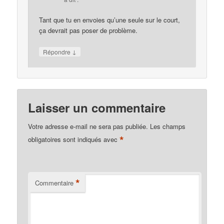
Tant que tu en envoies qu’une seule sur le court,
ça devrait pas poser de problème.
↓
Répondre
Laisser un commentaire
Votre adresse e-mail ne sera pas publiée.
Les champs
*
obligatoires sont indiqués avec
*
Commentaire