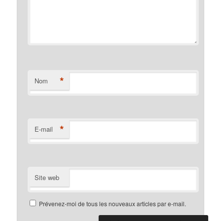
*
Nom
*
E-mail
Site web
Prévenez-moi de tous les nouveaux articles par e-mail.