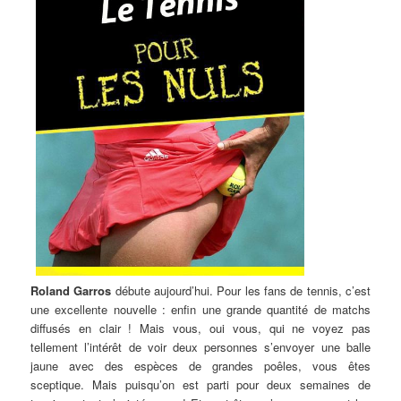
Roland Garros
débute aujourd’hui. Pour les fans de tennis, c’est
une excellente nouvelle : enfin une grande quantité de matchs
diffusés en clair ! Mais vous, oui vous, qui ne voyez pas
tellement l’intérêt de voir deux personnes s’envoyer une balle
jaune avec des espèces de grandes poêles, vous êtes
sceptique. Mais puisqu’on est parti pour deux semaines de