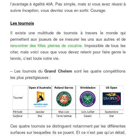
l’avantage à égalité 40A. Pas simple, mais si vous avez réussi à
suivre
Inception
, vous devriez vous en sortir. Courage.
Les tournois
Il existe une multitude de tournois à travers le monde qui
permettent aux joueurs de se mesurer les uns aux autres et de
rencontrer des filles pleines de cocaïne
. Impossible de tous les
citer, mais voici ceux que vous devez retenir pour faire genre le
tennis, c’est toute votre vie.
– Les tournois du
Grand Chelem
sont les quatre compétitions
les plus prestigieuses :
Ces quatre tournois se distinguent notamment par les différentes
surfaces sur lesquelles ils se jouent. Et ce n’est pas qu’un détail,