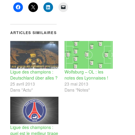
ARTICLES SIMILAIRES
Ligue des champions :
Wolfsburg – OL : les
Deutschland über alles ?
notes des Lyonnaises !
25 avril 2013
23 mai 2013
Dans "Actu"
Dans "Notes"
Ligue des champions :
quel est le meilleur tirage