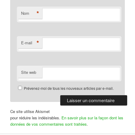
*
Nom
*
E-mail
Site web
Prévenez-moi de tous les nouveaux articles par e-mail.
Ce site utilise Akismet
pour réduire les indésirables.
En savoir plus sur la façon dont les
données de vos commentaires sont traitées
.