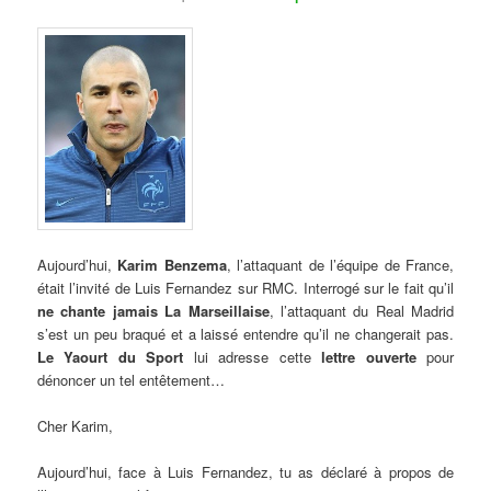
Aujourd’hui,
Karim Benzema
, l’attaquant de l’équipe de France,
était l’invité de Luis Fernandez sur RMC. Interrogé sur le fait qu’il
ne chante jamais La Marseillaise
, l’attaquant du Real Madrid
s’est un peu braqué et a laissé entendre qu’il ne changerait pas.
Le Yaourt du Sport
lui adresse cette
lettre ouverte
pour
dénoncer un tel entêtement…
Cher Karim,
Aujourd’hui, face à Luis Fernandez, tu as déclaré à propos de