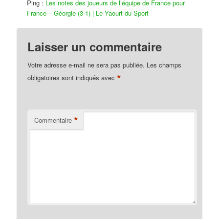
Ping :
Les notes des joueurs de l’équipe de France pour
France – Géorgie (3-1) | Le Yaourt du Sport
Laisser un commentaire
Votre adresse e-mail ne sera pas publiée.
Les champs
*
obligatoires sont indiqués avec
*
Commentaire