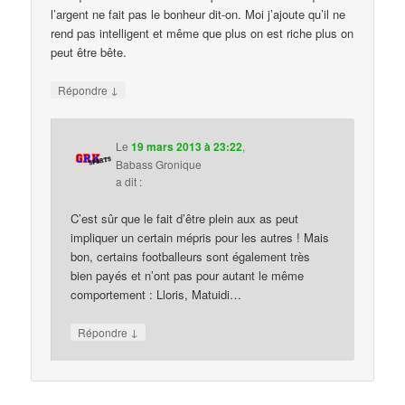
l’argent ne fait pas le bonheur dit-on. Moi j’ajoute qu’il ne
rend pas intelligent et même que plus on est riche plus on
peut être bête.
↓
Répondre
Le
19 mars 2013 à 23:22
,
Babass Gronique
a dit :
C’est sûr que le fait d’être plein aux as peut
impliquer un certain mépris pour les autres ! Mais
bon, certains footballeurs sont également très
bien payés et n’ont pas pour autant le même
comportement : Lloris, Matuidi…
↓
Répondre