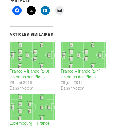
PARTAGER :
ARTICLES SIMILAIRES
France – Irlande (2-0) :
France – Irlande (2-1) :
les notes des Bleus
les notes des Bleus
28 mai 2018
26 juin 2016
Dans "Notes"
Dans "Notes"
Luxembourg – France