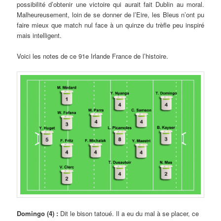
possibilité d’obtenir une victoire qui aurait fait Dublin au moral.
Malheureusement, loin de se donner de l’Eire, les Bleus n’ont pu
faire mieux que match nul face à un quinze du trèfle peu inspiré
mais intelligent.
Voici les notes de ce 91e Irlande France de l’histoire.
Domingo (4) :
Dit le bison tatoué. Il a eu du mal à se placer, ce