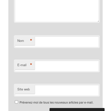
*
Nom
*
E-mail
Site web
Prévenez-moi de tous les nouveaux articles par e-mail.