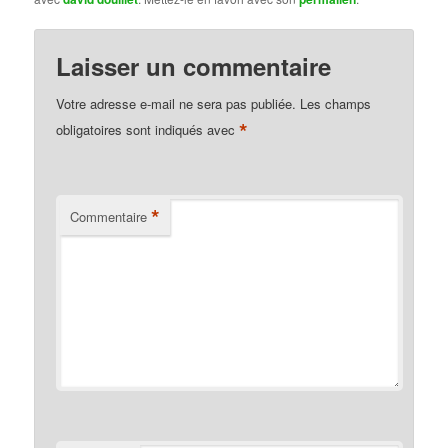
Laisser un commentaire
Votre adresse e-mail ne sera pas publiée.
Les champs
*
obligatoires sont indiqués avec
*
Commentaire