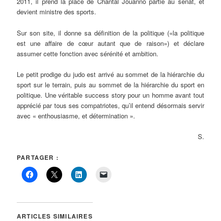
2011, il prend la place de Chantal Jouanno partie au sénat, et
devient ministre des sports.
Sur son site, il donne sa définition de la politique («la politique
est une affaire de cœur autant que de raison») et déclare
assumer cette fonction avec sérénité et ambition.
Le petit prodige du judo est arrivé au sommet de la hiérarchie du
sport sur le terrain, puis au sommet de la hiérarchie du sport en
politique. Une véritable success story pour un homme avant tout
apprécié par tous ses compatriotes, qu’il entend désormais servir
avec « enthousiasme, et détermination ».
S.
PARTAGER :
ARTICLES SIMILAIRES