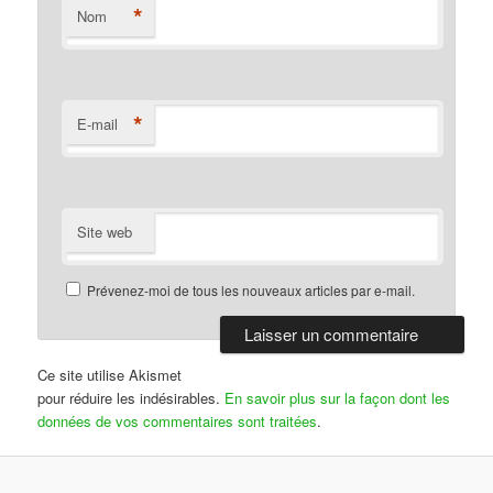
*
Nom
*
E-mail
Site web
Prévenez-moi de tous les nouveaux articles par e-mail.
Ce site utilise Akismet
pour réduire les indésirables.
En savoir plus sur la façon dont les
données de vos commentaires sont traitées
.