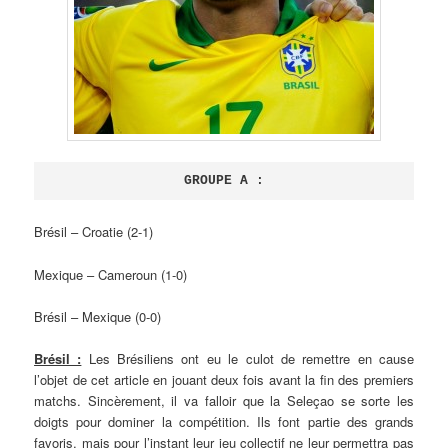
GROUPE A :
Brésil – Croatie (2-1)
Mexique – Cameroun (1-0)
Brésil – Mexique (0-0)
Brésil :
Les Brésiliens ont eu le culot de remettre en cause
l’objet de cet article en jouant deux fois avant la fin des premiers
matchs. Sincèrement, il va falloir que la Seleçao se sorte les
doigts pour dominer la compétition. Ils font partie des grands
favoris, mais pour l’instant leur jeu collectif ne leur permettra pas