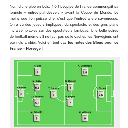
Nom d’une pipe en bois, 4-0 ! L’équipe de France commençait sa
formule « entrée-plat-dessert » avant la Coupe du Monde. Le
moins que l’on puisse dire, c’est que l’entrée a été savoureuse.
On a vu des joueurs impliqués, du spectacle, et des gros plans
invraisemblables sur des spectateurs lambdas. Une belle soirée
de football même s’il ne faut pas se le cacher, les Norvégiens ont
été nuls à chier. Voici en tout cas
les notes des Bleus pour ce
France – Norvège
!