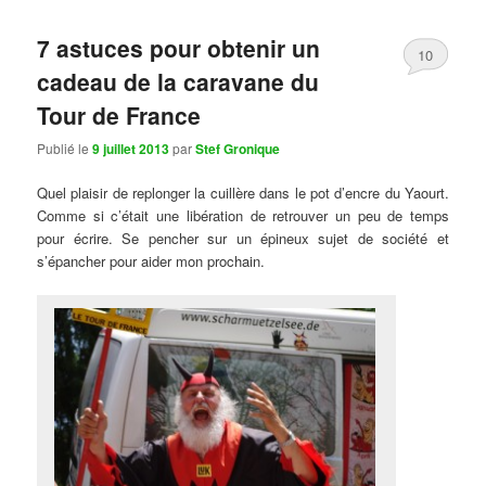
7 astuces pour obtenir un
10
cadeau de la caravane du
Tour de France
Publié le
9 juillet 2013
par
Stef Gronique
Quel plaisir de replonger la cuillère dans le pot d’encre du Yaourt.
Comme si c’était une libération de retrouver un peu de temps
pour écrire. Se pencher sur un épineux sujet de société et
s’épancher pour aider mon prochain.