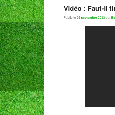
Vidéo : Faut-il t
Publié le
26 septembre 2013
par
Ba